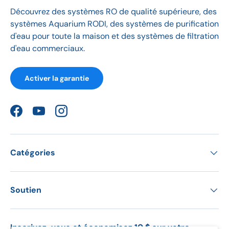
Découvrez des systèmes RO de qualité supérieure, des
systèmes Aquarium RODI, des systèmes de purification
d'eau pour toute la maison et des systèmes de filtration
d'eau commerciaux.
Activer la garantie
Facebook
YouTube
Instagram
Catégories
Soutien
Inscrivez-vous et économisez 10 $ sur votre